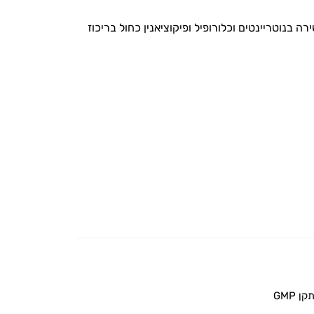
 בנוטריינטים וכלורופיל ופיקוציאנין כחול בריכוז
 GMP