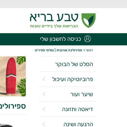
כניסה לחשבון שלי
ראשי
>
ספירולינה אורגנית | טולסי ספיריט
הסלט של הבוקר
פרוביוטיקה ועיכול
שיער ועור
ספירולינ
דיאטה ותזונה
הרגעה ושינה