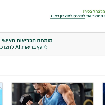
מלצה? בכיף!
 המוצר ואז
להיכנס לחשבון כאן >
מומחה הבריאות האישי 
ליועץ בריאות AI לחצו כאן