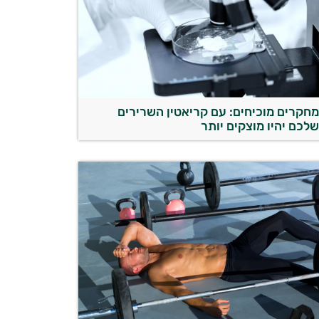
חקרים מוכיחים: עם קריאטין השרירים
לכם יהיו מוצקים יותר