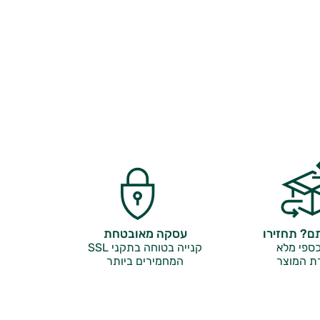
? תחזירו
עסקה מאובטחת
ספי מלא
קנייה בטוחה בתקני SSL
ת המוצר
המחמירים ביותר