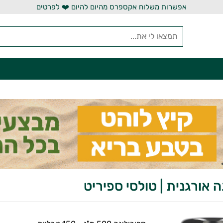
אפשרות משלוח אקספרס מהיום להיום ❤️ לפרטים
ה אורגנית | טולסי ספיריט