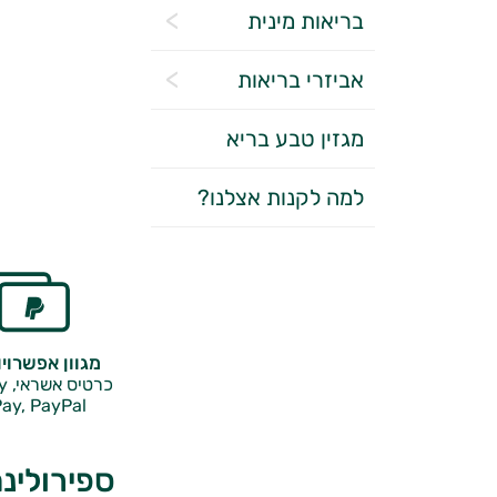
בריאות מינית
אביזרי בריאות
מגזין טבע בריא
למה לקנות אצלנו?
מגוון אפשרוי
כרטיס אשראי, Google Pay,
ay, PayPal
ספירולינה