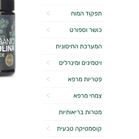
תפקוד המוח
כושר וספורט
המערכת החיסונית
ויטמינים ומינרלים
פטריות מרפא
צמחי מרפא
מטרות בריאותיות
קוסמטיקה טבעית