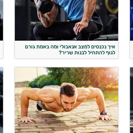
איך נכנסים למצב אנאבולי ומה באמת גורם
מ
לגוף להתחיל לבנות שריר?
ש