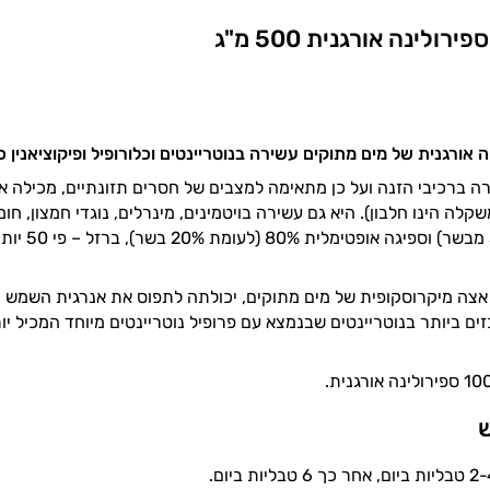
 אורגנית של מים מתוקים עשירה בנוטריינטים וכלורופיל ופיקוציאנין כח
ה ברכיבי הזנה ועל כן מתאימה למצבים של חסרים תזונתיים, מכילה את
 ל-50% ממשקלה הינו חלבון). היא גם עשירה בויטמינים, מינרלים, נוגדי חמצון,
 אצה מיקרוסקופית של מים מתוקים, יכולתה לתפוס את אנרגית השמש 
ש