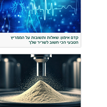
קדם אימון: שאלות ותשובות על הממריץ
הטבעי הכי חשוב לשריר שלך