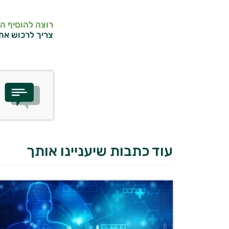
רוצה להוסיף ה
צריך לרכוש את
עוד כתבות שיעניינו אותך