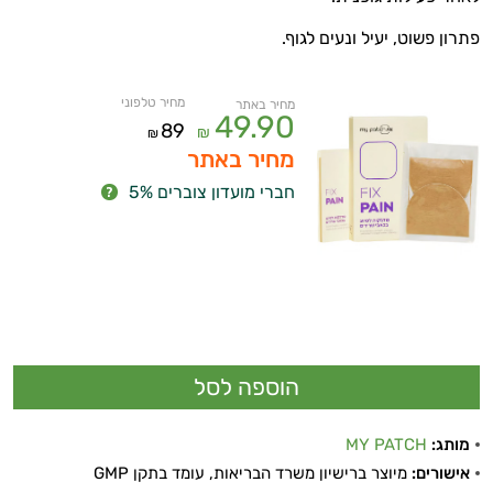
פתרון פשוט, יעיל ונעים לגוף.
מחיר טלפוני
מחיר באתר
49.90
89
₪
₪
מחיר באתר
חברי מועדון צוברים 5%
מותג:
MY PATCH
אישורים:
מיוצר ברישיון משרד הבריאות, עומד בתקן GMP