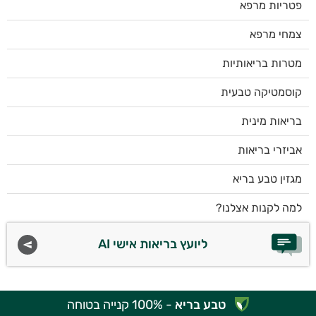
פטריות מרפא
צמחי מרפא
מטרות בריאותיות
קוסמטיקה טבעית
בריאות מינית
אביזרי בריאות
מגזין טבע בריא
למה לקנות אצלנו?
ליועץ בריאות אישי AI
טבע בריא
- 100% קנייה בטוחה