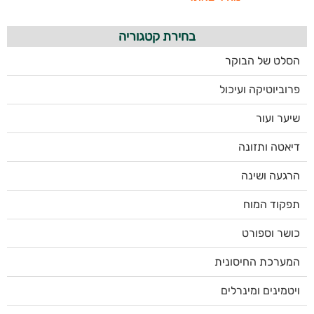
בחירת קטגוריה
הסלט של הבוקר
פרוביוטיקה ועיכול
שיער ועור
דיאטה ותזונה
הרגעה ושינה
תפקוד המוח
כושר וספורט
המערכת החיסונית
ויטמינים ומינרלים