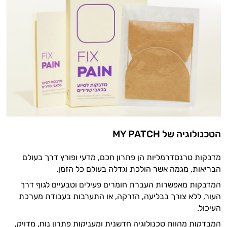
הטכנולוגיה של MY PATCH
מדבקות טרנסדרמליות הן פתרון חכם, מדעי ופורץ דרך בעולם
הבריאות, מגמה אשר הולכת וגדלה בעולם כל הזמן.
המדבקות מאפשרות העברת חומרים פעילים וטבעיים לגוף דרך
העור, ללא צורך בבליעה, הזרקה, או התערבות בעבודת מערכת
העיכול.
המבדקות מהוות טכנולוגיה חדשנית ומעניקות פתרון נוח, מדויק,