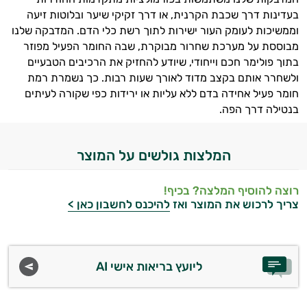
בעדינות דרך שכבת הקרנית, או דרך זקיקי שיער ובלוטות זיעה
וממשיכות לעומק העור ישירות לתוך רשת כלי הדם. המדבקה שלנו
מבוססת על מערכת שחרור מבוקרת, שבה החומר הפעיל מפוזר
בתוך פולימר חכם וייחודי, שיודע להחזיק את הרכיבים הטבעיים
ולשחרר אותם בקצב מדוד לאורך שעות רבות. כך נשמרת רמת
חומר פעיל אחידה בדם ללא עליות או ירידות כפי שקורה לעיתים
בנטילה דרך הפה.
המלצות גולשים על המוצר
רוצה להוסיף המלצה? בכיף!
צריך לרכוש את המוצר ואז
להיכנס לחשבון כאן >
ליועץ בריאות אישי AI