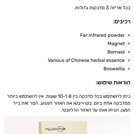
בכל אריזה 3 מדבקות גדולות.
רכיבים:
Far infrared powder
Magnet
Borneol
Various of Chinese herbal essence
Boswellia
הוראות שימוש:
ניתן להשתמש בכל מדבקה בין 8 ל-10 שעות. אין להשתמש ביותר
ממדבקה אחת ביום. נקו וייבשו את האזור הפגוע. הסר ואת נייר
המגן. הניחו אותו על האזור הרלוונטי.