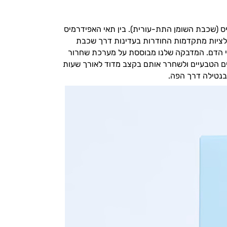
ס (שכבת השומן התת-עורית). בין תאי האפידרמיס
לציות מתקדמות החודרות בעדינות דרך שכבת
כלי הדם. המדבקה שלנו מבוססת על מערכת שחרור
בים הטבעיים ולשחרר אותם בקצב מדוד לאורך שעות
בנטילה דרך הפה.