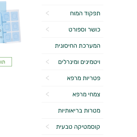
תפקוד המוח
כושר וספורט
המערכת החיסונית
ויטמינים ומינרלים
תוו
פטריות מרפא
צמחי מרפא
מטרות בריאותיות
קוסמטיקה טבעית