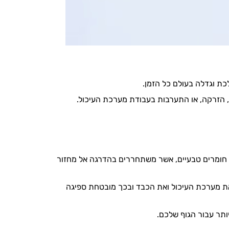
ת וגדלה בעולם כל הזמן.
 הזרקה, או התערבות בעבודת מערכת העיכול.
 או חומרים טבעיים, אשר משתחררים בהדרגה אל מחזור
 את מערכת העיכול ואת הכבד ובכך מובטחת ספיגה
ותר עבור הגוף שלכם.