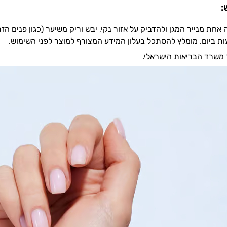
:
אחת מנייר המגן ולהדביק על אזור נקי, יבש וריק משיער (כגון פנים הזר
 משרד הבריאות הישראלי.