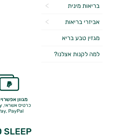
בריאות מינית
אביזרי בריאות
מגזין טבע בריא
למה לקנות אצלנו?
מגוון אפשרוי
כרטיס אשראי, Google Pay,
ay, PayPal
O SLEEP