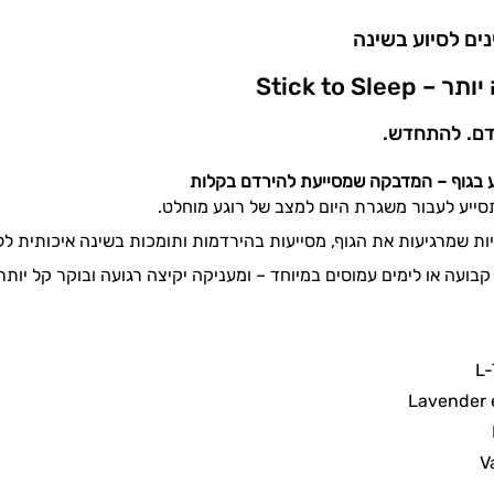
ים לסיוע בשינה
Stick to Sle
דם. להתחדש.
 בגוף – המדבקה שמסייעת להירדם בקלות
ת שמרגיעות את הגוף, מסייעות בהירדמות ותומכות בשינה איכותית לל
ועה או לימים עמוסים במיוחד – ומעניקה יקיצה רגועה ובוקר קל יותר.
L-
Lavender e
V