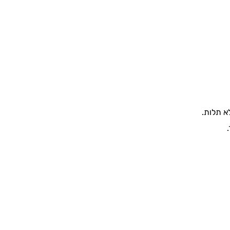
א תלות.