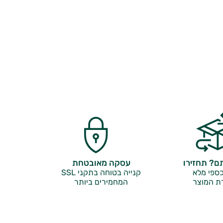
? תחזירו
עסקה מאובטחת
ספי מלא
קנייה בטוחה בתקני SSL
ת המוצר
המחמירים ביותר