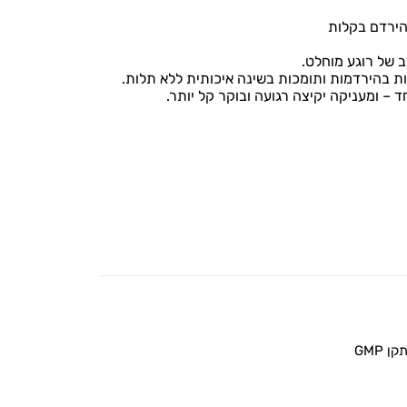
הירדם בקלות
ת בהירדמות ותומכות בשינה איכותית ללא תלות.
 – ומעניקה יקיצה רגועה ובוקר קל יותר.
 GMP