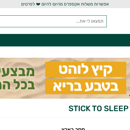
אפשרות משלוח אקספרס מהיום להיום ❤️ לפרטים
S
חסר בארץ