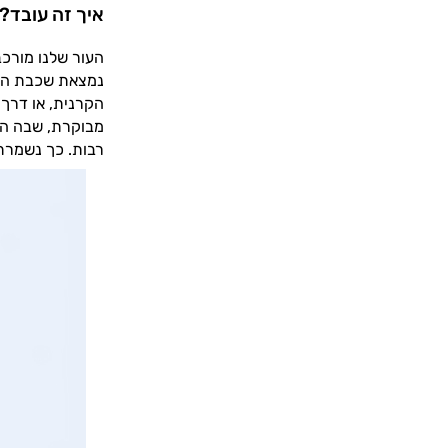
איך זה עובד?
העור שלנו מורכב
נמצאת שכבת הקר
הקרנית, או דרך 
מבוקרת, שבה החו
רבות. כך נשמרת 