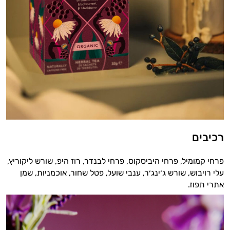
רכיבים
פרחי קמומיל, פרחי היביסקוס, פרחי לבנדר, רוז היפ, שורש ליקוריץ,
עלי רויבוש, שורש ג׳ינג׳ר, ענבי שועל, פטל שחור, אוכמניות, שמן
אתרי תפוז.