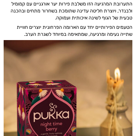
התערובת המרגיעה הזו משלבת פירות יער אורגניים עם קמומיל
ולבנדר, ויוצרת חליטה עדינה שתומכת בשחרור מתחים ובהכנה
טבעית של הגוף לשינה איכותית ועמוקה.
הטעמים הפירותיים יחד עם הארומה הפרחונית יוצרים חוויית
שתייה נעימה ומרגיעה, שמתאימה במיוחד לשגרת הערב.