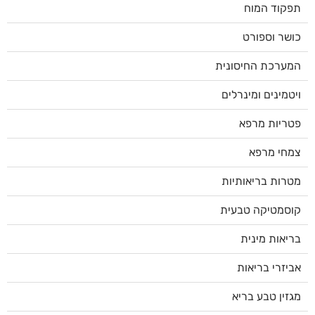
תפקוד המוח
כושר וספורט
המערכת החיסונית
ויטמינים ומינרלים
פטריות מרפא
צמחי מרפא
מטרות בריאותיות
קוסמטיקה טבעית
בריאות מינית
אביזרי בריאות
מגזין טבע בריא