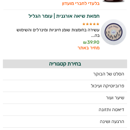
בלעדי לחברי מועדון
חמאת שיאה אורגנית | עומר הגליל
עשירה בחומצות שומן חיוניות ומינרלים והשימוש
בה...
39.90
₪
מחיר באתר
בחירת קטגוריה
הסלט של הבוקר
פרוביוטיקה ועיכול
שיער ועור
דיאטה ותזונה
הרגעה ושינה