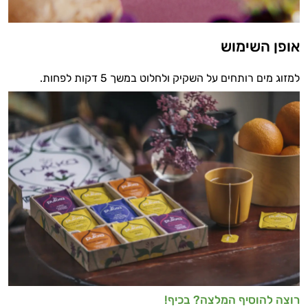
אופן השימוש
למזוג מים רותחים על השקיק ולחלוט במשך 5 דקות לפחות.
רוצה להוסיף המלצה? בכיף!