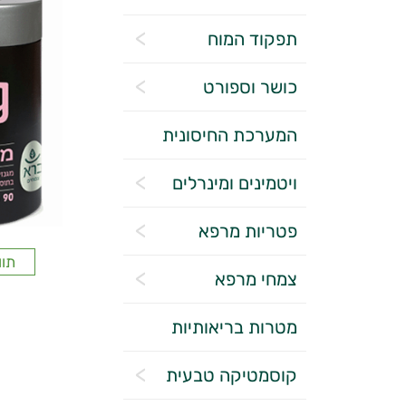
תפקוד המוח
כושר וספורט
המערכת החיסונית
ויטמינים ומינרלים
פטריות מרפא
תוו
צמחי מרפא
מטרות בריאותיות
קוסמטיקה טבעית