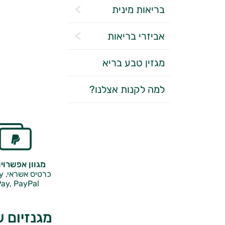
בריאות מינית
אביזרי בריאות
מגזין טבע בריא
למה לקנות אצלנו?
מגוון אפשרוי
כרטיס אשראי, Google Pay,
ay, PayPal
מגנזיום 