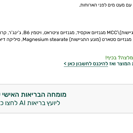
מלצה? בכיף!
 המוצר ואז
להיכנס לחשבון כאן >
מומחה הבריאות האישי 
ליועץ בריאות AI לחצו כאן