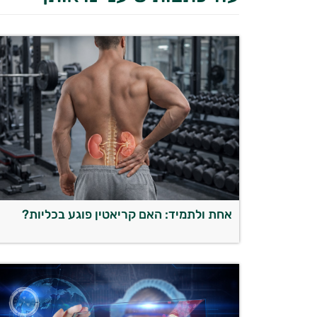
אחת ולתמיד: האם קריאטין פוגע בכליות?