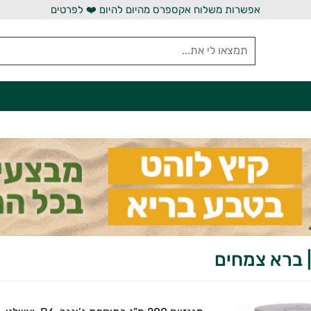
אפשרות משלוח אקספרס מהיום להיום ❤️ לפרטים
| ברא צמחים