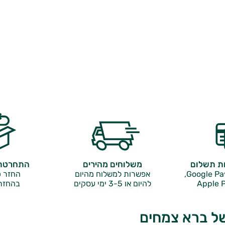
ות תשלום
משלוחים מהירים
התחרטתם
אפשרות למשלוח מהיום
החזר כ
Apple P
להיום או 3-5 ימי עסקים
בהחזר
של ברא צמחים