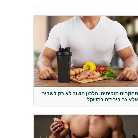
חקרים מוכיחים: חלבון חשוב לא רק לשריר
לא גם לירידה במשקל