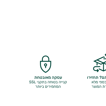
? תחזירו
עסקה מאובטחת
ספי מלא
קנייה בטוחה בתקני SSL
ת המוצר
המחמירים ביותר