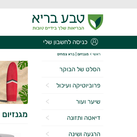
כניסה לחשבון שלי
ראשי
>
מגנזיום | ברא צמחים
הסלט של הבוקר
פרוביוטיקה ועיכול
שיער ועור
מגנזיום 
דיאטה ותזונה
הרגעה ושינה