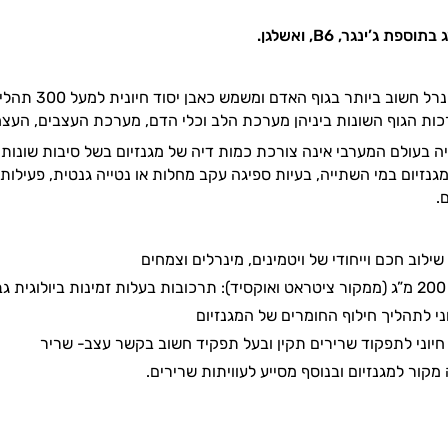
המגנזיום הינו 
ת הגוף השונות ביניהן מערכת הלב וכלי הדם, מערכת העצבים, העצמו
ה בעולם המערבי אינה צורכת כמות דיה של מגנזיום בשל סיבות שונות ה
מגנזיום במי השתייה, בעיות ספיגה עקב מחלות או נטייה גנטית, פעילו
.
,
 חיוני לתפקוד שרירים תקין ובעל תפקיד חשוב בקשר עצב- שריר
ה מקור למגנזיום ובנוסף מסייע לעוויתות שרירים.