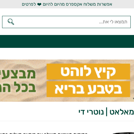
אפשרות משלוח אקספרס מהיום להיום ❤️ לפרטים
מאלאט | נוטרי די