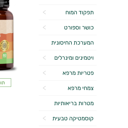
תפקוד המוח
כושר וספורט
המערכת החיסונית
ויטמינים ומינרלים
פטריות מרפא
תוו
צמחי מרפא
מטרות בריאותיות
קוסמטיקה טבעית