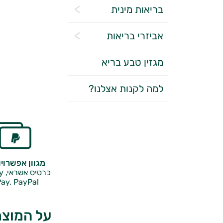
בריאות מינית
אביזרי בריאות
מגזין טבע בריא
למה לקנות אצלנו?
מגוון אפשרוי
כרטיס אשראי, Google Pay,
ay, PayPal
על המוצר