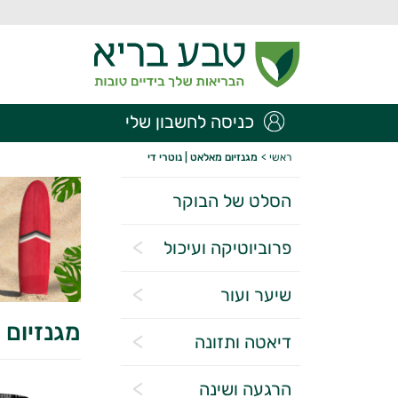
כניסה לחשבון שלי
ראשי
>
מגנזיום מאלאט | נוטרי די
הסלט של הבוקר
פרוביוטיקה ועיכול
שיער ועור
מגנזיום 
דיאטה ותזונה
הרגעה ושינה