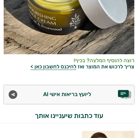
רוצה להוסיף המלצה? בכיף!
צריך לרכוש את המוצר ואז
להיכנס לחשבון כאן >
ליועץ בריאות אישי AI
עוד כתבות שיעניינו אותך