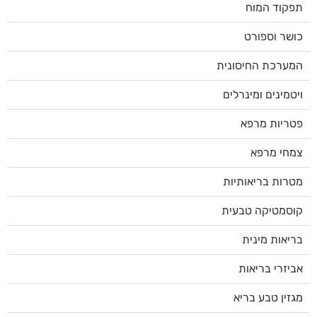
תפקוד המוח
כושר וספורט
המערכת החיסונית
ויטמינים ומינרלים
פטריות מרפא
צמחי מרפא
מטרות בריאותיות
קוסמטיקה טבעית
בריאות מינית
אביזרי בריאות
מגזין טבע בריא