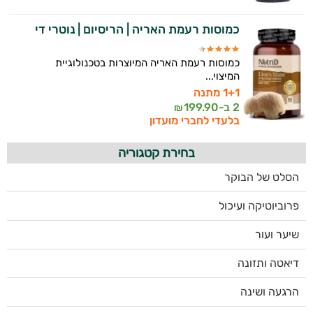
כמוסות רעמת האריה | הריסיום | נוטרי די
כמוסות רעמת האריה המיוצרות בטכנולוגיית
המיצוי...
1+1 מתנה
2 ב-
199.90
₪
בלעדי לחברי מועדון
בחירת קטגוריה
הסלט של הבוקר
פרוביוטיקה ועיכול
שיער ועור
דיאטה ותזונה
הרגעה ושינה