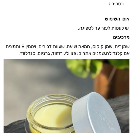
בסביבה.
אופן השימוש
יש לעסות לעור עד לספיגה.
מרכיבים
שמן זית, שמן קוקוס, חמאת שיאה, שעוות דבורים, ויטמין E ותמצית
אם קלנדולה.שמנים אתרים: פצ’ולי, רוזווד, גרניום, סנדלווד.