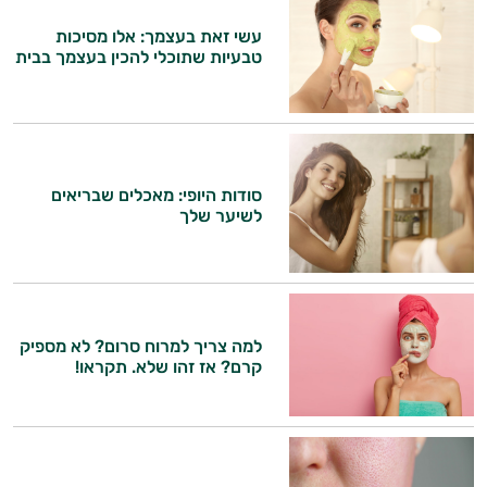
עשי זאת בעצמך: אלו מסיכות
טבעיות שתוכלי להכין בעצמך בבית
סודות היופי: מאכלים שבריאים
לשיער שלך
למה צריך למרוח סרום? לא מספיק
קרם? אז זהו שלא. תקראו!