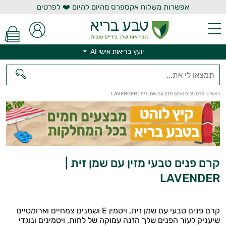
אפשרות משלוח אקספרס מהיום להיום ❤️ לפרטים
יועץ בריאות אישי AI
ראשי
>
קרם פנים טבעי מזין עם שמן זית | LAVENDER
יועץ בריאות אישי AI
קרם פנים טבעי מזין עם שמן זית |
LAVENDER
קרם פנים טבעי עם שמן זית, ויטמין E ושמנים צמחיים וארומטיים
שיעניק לעור הפנים שלך הזנה עמוקה של לחות, ויטמינים ונוגדי