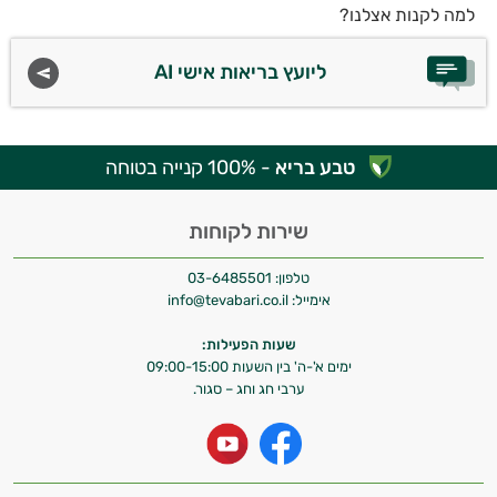
למה לקנות אצלנו?
ליועץ בריאות אישי AI
טבע בריא
- 100% קנייה בטוחה
שירות לקוחות
טלפון:
03-6485501
אימייל:
info@tevabari.co.il
שעות הפעילות:
ימים א'-ה' בין השעות 09:00-15:00
ערבי חג וחג – סגור.