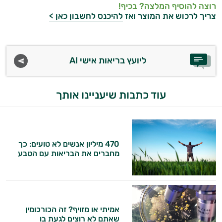
רוצה להוסיף המלצה? בכיף!
צריך לרכוש את המוצר ואז
להיכנס לחשבון כאן >
ליועץ בריאות אישי AI
עוד כתבות שיעניינו אותך
470 מיליון אנשים לא טועים: כך
מחברים את הבריאות עם הטבע
אמיתי או מזויף? זה הכורכומין
שאתם לא רוצים לגעת בו