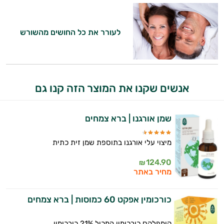
לעורר את כל החושים מהשורש
אנשים שקנו את המוצר הזה קנו גם
שמן אורגנו | ברא צמחים
מיצוי עלי אורגנו בתוספת שמן זית כתית
124.90
₪
מחיר באתר
כורכומין אפקט 60 כמוסות | ברא צמחים
קומפלקס כורכומין המכיל 21% כורכומין