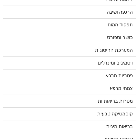
הרגעה ושינה
תפקוד המוח
כושר וספורט
המערכת החיסונית
ויטמינים ומינרלים
פטריות מרפא
צמחי מרפא
מטרות בריאותיות
קוסמטיקה טבעית
בריאות מינית