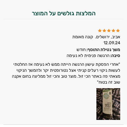
המלצות גולשים על המוצר
אביב, ירושלים.
קונה מאומת
12.09.24
משך נטילת התוסף:
חודש
סיבה:
הרגשה פנימית לא נעימה
"אחרי הפסקת עישון הרגשה הייתה ממש לא נעימה אז החלטתי
לעשות ניקוי רעלים קניתי אצל נטורופטית יקר ולהמשך הניקוי
מצאתי פה באתר הכי זול. מוצר טוב והכי זול ממליצה בחום אקנה
שוב זה בטוח"