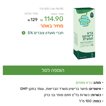
114.90 ₪ ל-100 מ"ל
מחיר טלפוני
מחיר באתר
114.90
129
₪
₪
מחיר באתר
חברי מועדון צוברים 5%
מותג:
ברא צמחים
אישורים:
מיוצר ברישיון משרד הבריאות, עומד בתקן GMP
כשרות:
כשרות בד”ץ חתם סופר בני ברק
כמות:
100 מ"ל