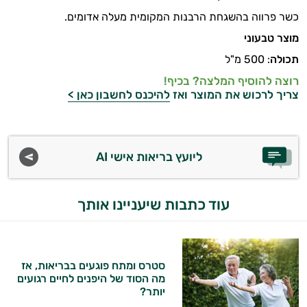
כשר פרווה בהשגחת הרבנות המקומית מעלה אדומים.
מוצר טבעוני
תכולה
: 500 מ"ל
רוצה להוסיף המלצה? בכיף!
צריך לרכוש את המוצר ואז
להיכנס לחשבון כאן >
ליועץ בריאות אישי AI
עוד כתבות שיעניינו אותך
סטרס ומתח פוגעים בבריאות, אז
מה הסוד של היפנים לחיים רגועים
יותר?