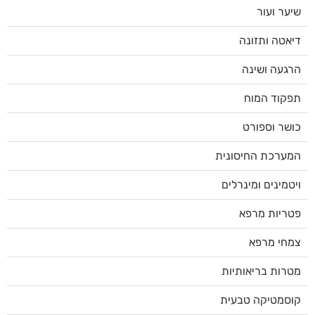
שיער ועור
דיאטה ותזונה
הרגעה ושינה
תפקוד המוח
כושר וספורט
המערכת החיסונית
ויטמינים ומינרלים
פטריות מרפא
צמחי מרפא
מטרות בריאותיות
קוסמטיקה טבעית