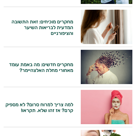
מחקרים מוכיחים: זאת התשובה
המדעית לבריאות השיער
והציפורניים
מחקרים חדשים: מה באמת עומד
מאחורי מחלת האלצהיימר?
למה צריך למרוח סרום? לא מספיק
קרם? אז זהו שלא. תקראו!