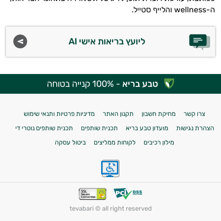
ה-wellness והלייף סטייל.
ליועץ בריאות אישי AI
טבע בריא
- 100% קנייה בטוחה
צרו קשר
מחיקת חשבון
תקנון האתר
מדיניות פרטיות ותנאי שימוש
הצהרת נגישות
מועדון טבע בריא
תכנית שותפים
תכנית שותפים נוטרי די
מילון רכיבים
לקוחות ממליצים
ביטול עסקה
tevabari © all right reserved