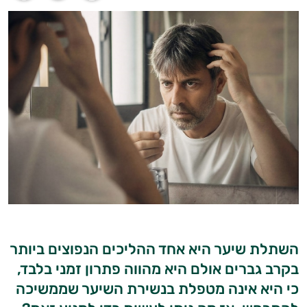
השתלת שיער היא אחד ההליכים הנפוצים ביותר
בקרב גברים אולם היא מהווה פתרון זמני בלבד,
כי היא אינה מטפלת בנשירת השיער שממשיכה