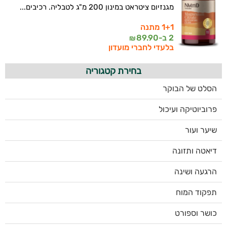
מגנזיום ציטראט במינון 200 מ"ג לטבליה. רכיבים...
1+1 מתנה
2 ב-
89.90
₪
בלעדי לחברי מועדון
בחירת קטגוריה
הסלט של הבוקר
פרוביוטיקה ועיכול
שיער ועור
דיאטה ותזונה
הרגעה ושינה
תפקוד המוח
כושר וספורט