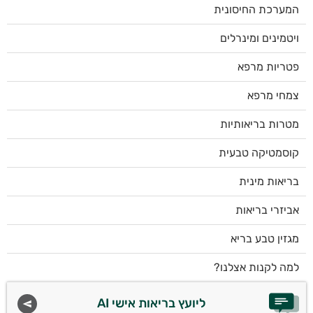
המערכת החיסונית
ויטמינים ומינרלים
פטריות מרפא
צמחי מרפא
מטרות בריאותיות
קוסמטיקה טבעית
בריאות מינית
אביזרי בריאות
מגזין טבע בריא
למה לקנות אצלנו?
ליועץ בריאות אישי AI