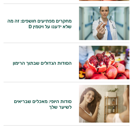
מחקרים מפתיעים חושפים: זה מה
שלא ידענו על ויטמין D
הסודות הגדולים שבתוך הרימון
סודות היופי: מאכלים שבריאים
לשיער שלך
היי,