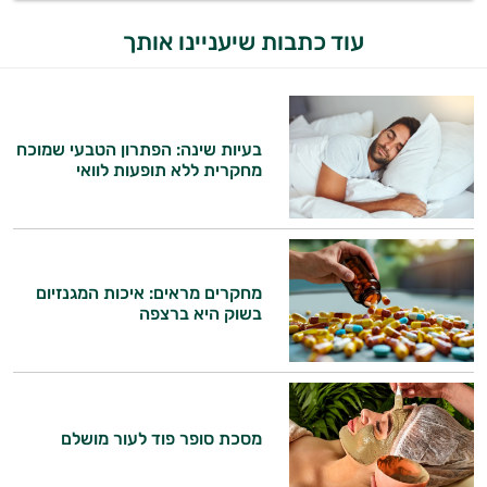
עוד כתבות שיעניינו אותך
בעיות שינה: הפתרון הטבעי שמוכח
מחקרית ללא תופעות לוואי
מחקרים מראים: איכות המגנזיום
בשוק היא ברצפה
מסכת סופר פוד לעור מושלם