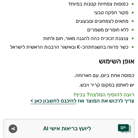
כמוסות צמחיות קטנות במיוחד
מקור הפקה טבעי
מתאים לצמחונים וטבעונים
ללא חומרים משמרים
צנצנת זכוכית כהה להגנה מאור, חום ולחות
כשר פרווה בהשגחתהכ-K ובאישור הרבנות הראשית לישראל
אופן השימוש
כמוסה אחת ביום, עם הארוחה.
יש לאחסן במקום קריר ויבש.
רוצה להוסיף המלצה? בכיף!
צריך לרכוש את המוצר ואז
להיכנס לחשבון כאן >
ליועץ בריאות אישי AI