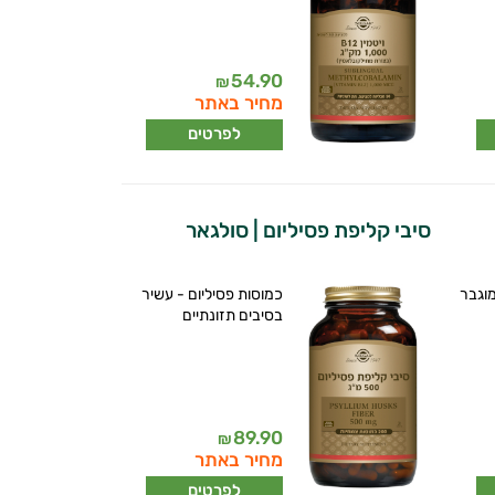
54.90
₪
מחיר באתר
לפרטים
סיבי קליפת פסיליום | סולגאר
נון מוגבר
כמוסות פסיליום - עשיר
בסיבים תזונתיים
89.90
₪
מחיר באתר
לפרטים