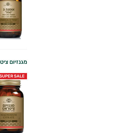
מגנזיום ציט
SUPER SALE