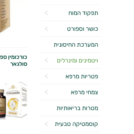
תפקוד המוח
כושר וספורט
המערכת החיסונית
ויטמינים ומינרלים
סולגאר
פטריות מרפא
צמחי מרפא
מטרות בריאותיות
קוסמטיקה טבעית