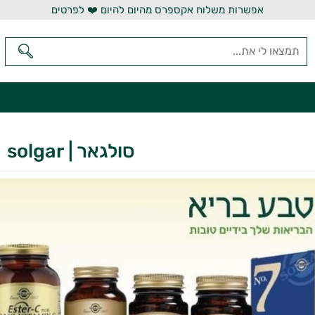
אפשרות משלוח אקספרס מהיום להיום ❤️ לפרטים
סולגאר | solgar