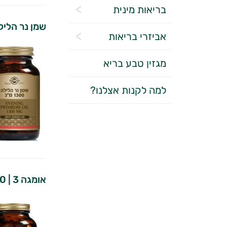
בריאות מינית
שמן נר הליל
אביזרי בריאות
מגזין טבע בריא
למה לקנות אצלנו?
אומגה 3 | 100 כמוסות | סולגאר