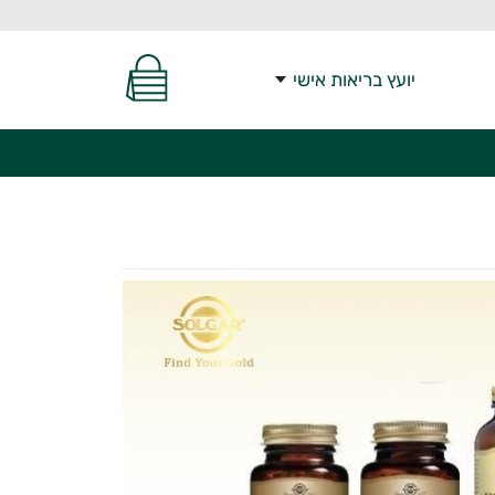
יועץ בריאות אישי