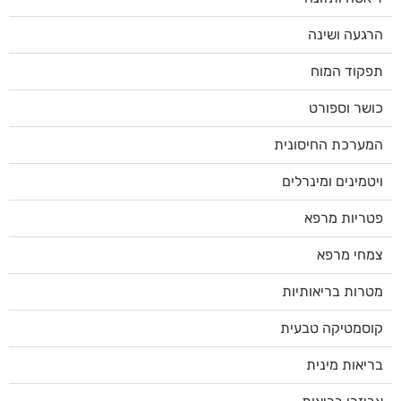
הרגעה ושינה
תפקוד המוח
כושר וספורט
המערכת החיסונית
ויטמינים ומינרלים
פטריות מרפא
צמחי מרפא
מטרות בריאותיות
קוסמטיקה טבעית
בריאות מינית