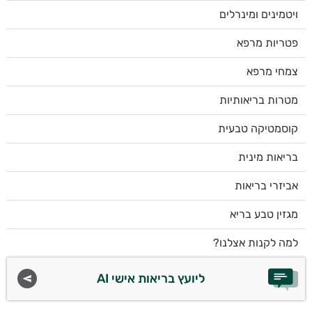
ויטמינים ומינרלים
פטריות מרפא
צמחי מרפא
מטרות בריאותיות
קוסמטיקה טבעית
בריאות מינית
אביזרי בריאות
מגזין טבע בריא
למה לקנות אצלנו?
ליועץ בריאות אישי AI