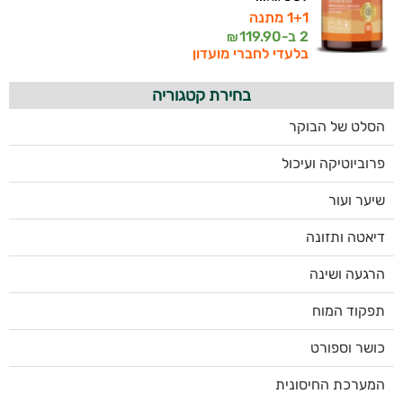
1+1 מתנה
2 ב-
119.90
₪
בלעדי לחברי מועדון
בחירת קטגוריה
הסלט של הבוקר
פרוביוטיקה ועיכול
שיער ועור
דיאטה ותזונה
הרגעה ושינה
תפקוד המוח
כושר וספורט
המערכת החיסונית