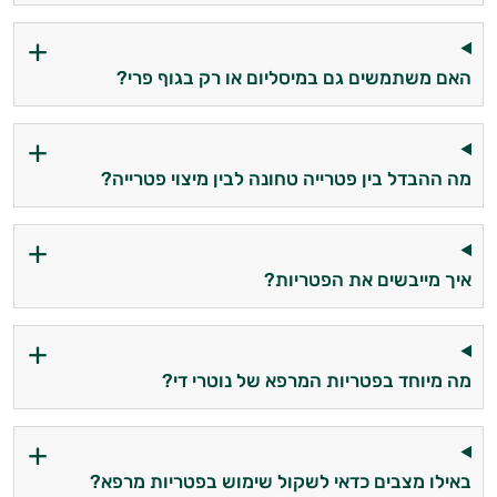
האם משתמשים גם במיסליום או רק בגוף פרי?
מה ההבדל בין פטרייה טחונה לבין מיצוי פטרייה?
איך מייבשים את הפטריות?
מה מיוחד בפטריות המרפא של נוטרי די?
באילו מצבים כדאי לשקול שימוש בפטריות מרפא?