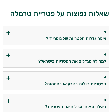
שאלות נפוצות על פטריית טרמלה
איפה גדלות הפטריות של נוטרי די?
למה לא מגדלים את הפטריות בישראל?
הפטריות גדלות בטבע או בחממות?
באילו תנאים מגדלים את הפטריות?