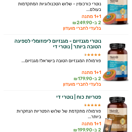
נוטרי כורכומין - שלוש הטכנולוגיות המתקדמות
בעולם...
1+1 מתנה
2 ב-
249.90
₪
בלעדי לחברי מועדון
נוטרי מגנזיום - מגנזיום ליפוזומלי לספיגה
הטובה ביותר | נוטרי די
פורמולת המגנזיום הטובה בישראל! מגנזיום...
1+1 מתנה
2 ב-
179.90
₪
בלעדי לחברי מועדון
פטריות כוח | נוטרי די
פורמולה מתקדמת של שלוש הפטריות הנחקרות
ביותר...
1+1 מתנה
2 ב-
199.90
₪