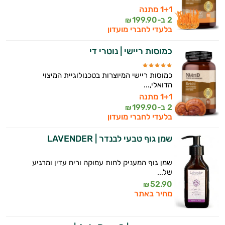
1+1 מתנה
2 ב-
199.90
₪
בלעדי לחברי מועדון
כמוסות ריישי | נוטרי די
כמוסות ריישי המיוצרות בטכנולוגיית המיצוי
הדואלי,...
1+1 מתנה
2 ב-
199.90
₪
בלעדי לחברי מועדון
שמן גוף טבעי לבנדר | LAVENDER
שמן גוף המעניק לחות עמוקה וריח עדין ומרגיע
של...
52.90
₪
מחיר באתר