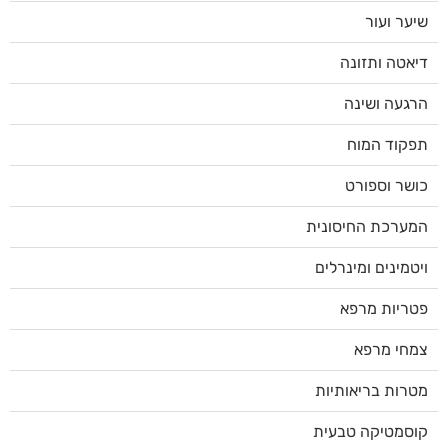
שיער ועור
דיאטה ותזונה
הרגעה ושינה
תפקוד המוח
כושר וספורט
המערכת החיסונית
ויטמינים ומינרלים
פטריות מרפא
צמחי מרפא
מטרות בריאותיות
קוסמטיקה טבעית