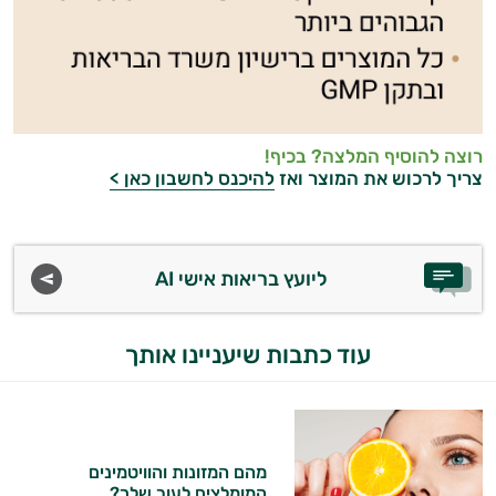
רוצה להוסיף המלצה? בכיף!
צריך לרכוש את המוצר ואז
להיכנס לחשבון כאן >
ליועץ בריאות אישי AI
עוד כתבות שיעניינו אותך
מהם המזונות והוויטמינים
המומלצים לעור שלך?