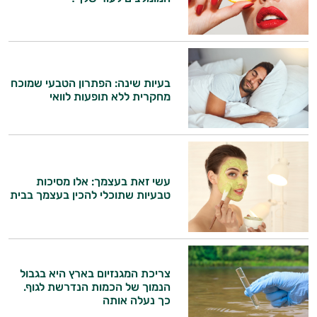
בעיות שינה: הפתרון הטבעי שמוכח
מחקרית ללא תופעות לוואי
עשי זאת בעצמך: אלו מסיכות
טבעיות שתוכלי להכין בעצמך בבית
צריכת המגנזיום בארץ היא בגבול
הנמוך של הכמות הנדרשת לגוף.
כך נעלה אותה