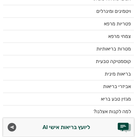
ויטמינים ומינרלים
פטריות מרפא
צמחי מרפא
מטרות בריאותיות
קוסמטיקה טבעית
בריאות מינית
אביזרי בריאות
מגזין טבע בריא
למה לקנות אצלנו?
ליועץ בריאות אישי AI