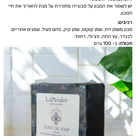
יש לשמור את הסבון על סבונייה מחוררת על מנת להאריך את חיי
הסבון.
רכיבים:
סבון משמן זית, שמן קוקוס, שמן קיק. פחם פעיל. שמנים אתריים:
לבנדר, עץ התה, פצ’ולי, רוזווד.
תכולה:
כ- 100 גרם