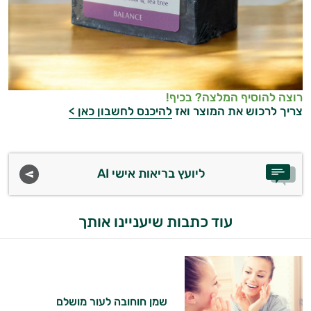
רוצה להוסיף המלצה? בכיף!
צריך לרכוש את המוצר ואז
להיכנס לחשבון כאן >
ליועץ בריאות אישי AI
עוד כתבות שיעניינו אותך
שמן חוחובה לעור מושלם