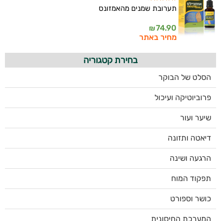
תערובת שמנים מהאמזונס
74.90
₪
מחיר באתר
בחירת קטגוריה
הסלט של הבוקר
פרוביוטיקה ועיכול
שיער ועור
דיאטה ותזונה
הרגעה ושינה
תפקוד המוח
כושר וספורט
המערכת החיסונית