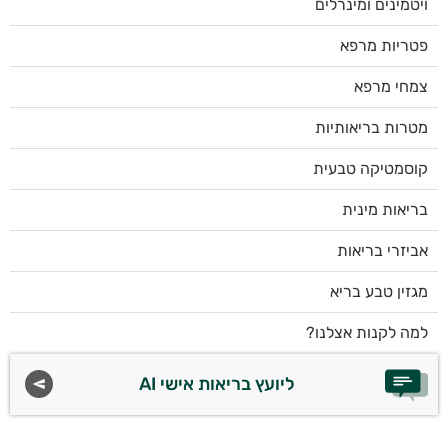
ויטמינים ומינרלים
פטריות מרפא
צמחי מרפא
מטרות בריאותיות
קוסמטיקה טבעית
בריאות מינית
אביזרי בריאות
מגזין טבע בריא
למה לקנות אצלנו?
ליועץ בריאות אישי AI