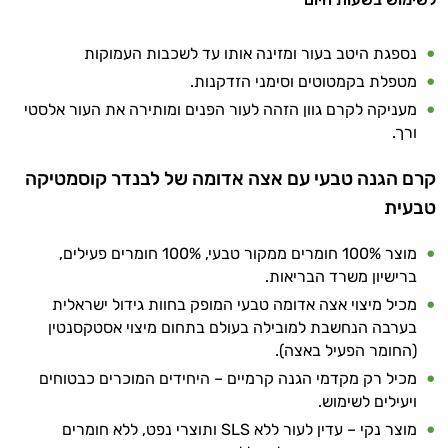
נספגת היטב בעור ומזינה אותו עד לשכבות העמוקות
מטפלת בקמטוטים וסימני הזדקנות.
מעניקה לקרם גוון הזהה לעור הפנים ומותירה את העור אלסטי
ורך.
קרם הגנה טבעי עם אצה אדומה של לבנדר קוסמטיקה
טבעית
מוצר 100% חומרים ממקור טבעי, 100% חומרים פעילים,
ברישיון משרד הבריאות.
מכיל מיצוי אצה אדומה טבעי המופק בחוות גידול ישראלית
בערבה הנחשבת למובילה בעולם בתחום מיצוי אסטקסנטין
(החומר הפעיל באצה).
מכיל רק מקדמי הגנה קרמיים – היחידים המוכרים כבטוחים
ויעילים לשימוש.
מוצר נקי – עדין לעור ללא SLS ותוצרי נפט, ללא חומרים