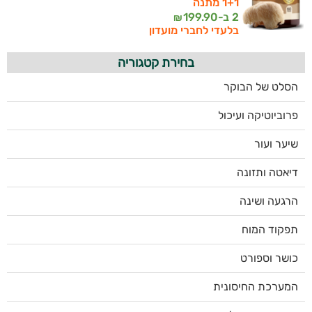
1+1 מתנה
2 ב-
199.90
₪
בלעדי לחברי מועדון
בחירת קטגוריה
הסלט של הבוקר
פרוביוטיקה ועיכול
שיער ועור
דיאטה ותזונה
הרגעה ושינה
תפקוד המוח
כושר וספורט
המערכת החיסונית