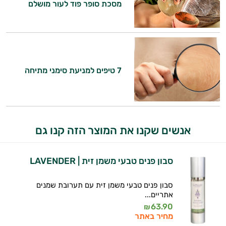
מסכת סופר פוד לעור מושלם
7 טיפים למניעת סימני מתיחה
אנשים שקנו את המוצר הזה קנו גם
סבון פנים טבעי משמן זית | LAVENDER
סבון פנים טבעי משמן זית עם תערובת שמנים
אתריים...
63.90
₪
מחיר באתר