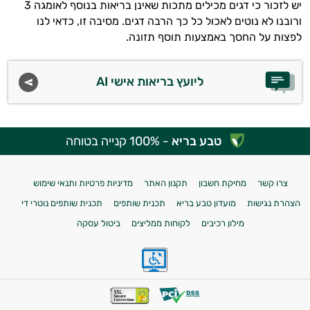
יש לזכור כי דגים מכילים מתכות שאינן בריאות בנוסף לאומגה 3
ורובנו לא נוטים לאכול כל כך הרבה דגים. מסיבה זו, כדאי לנו
לפצות על החסך באמצעות תוסף תזונה.
ליועץ בריאות אישי AI
טבע בריא
- 100% קנייה בטוחה
צרו קשר
מחיקת חשבון
תקנון האתר
מדיניות פרטיות ותנאי שימוש
הצהרת נגישות
מועדון טבע בריא
תכנית שותפים
תכנית שותפים נוטרי די
מילון רכיבים
לקוחות ממליצים
ביטול עסקה