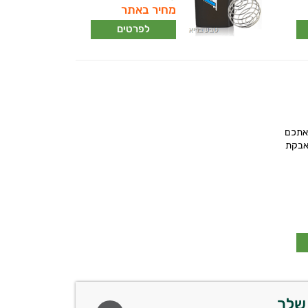
מחיר באתר
לפרטים
 אתכם
אבקת
שלך