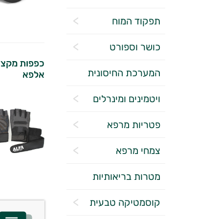
תפקוד המוח
כושר וספורט
כפפות מקצוע
המערכת החיסונית
אלפא
ויטמינים ומינרלים
פטריות מרפא
צמחי מרפא
מטרות בריאותיות
קוסמטיקה טבעית