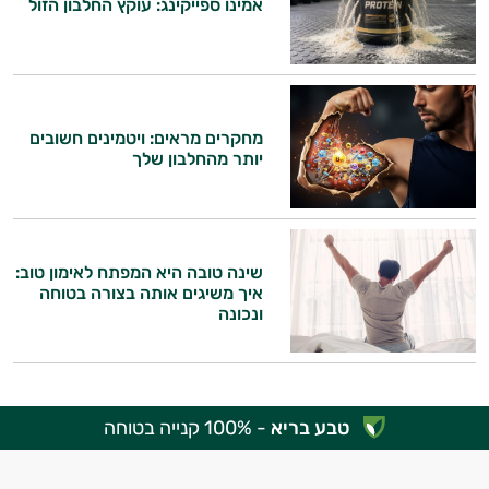
אמינו ספייקינג: עוקץ החלבון הזול
מחקרים מראים: ויטמינים חשובים
יותר מהחלבון שלך
שינה טובה היא המפתח לאימון טוב:
איך משיגים אותה בצורה בטוחה
ונכונה
טבע בריא
- 100% קנייה בטוחה