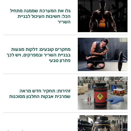
גלו את המערכת שממנה מתחיל
הכל: חשיבות העיכול לבניית
השריר
מחקרים קובעים: דלקות פוגעות
בבניית השריר ובמפרקים, ויש לכך
פתרון טבעי
זהירות: תחקיר חדש מראה
שמרבית אבקות החלבון מסוכנות