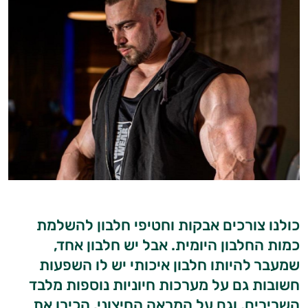
כולנו צורכים אבקות וחטיפי חלבון להשלמת
כמות החלבון היומית. אבל יש חלבון אחד,
שמעבר להיותו חלבון איכותי יש לו השפעות
חשובות גם על מערכות חיוניות נוספות מלבד
השרירים, וגם על המראה החיצוני. הכירו את