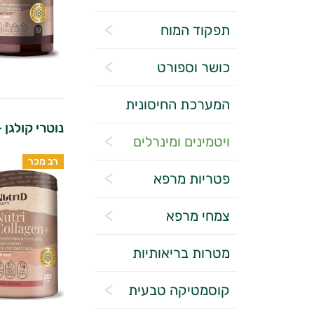
תפקוד המוח
כושר וספורט
המערכת החיסונית
נוטרי קולגן +
ויטמינים ומינרלים
רב מכר
פטריות מרפא
צמחי מרפא
מטרות בריאותיות
קוסמטיקה טבעית