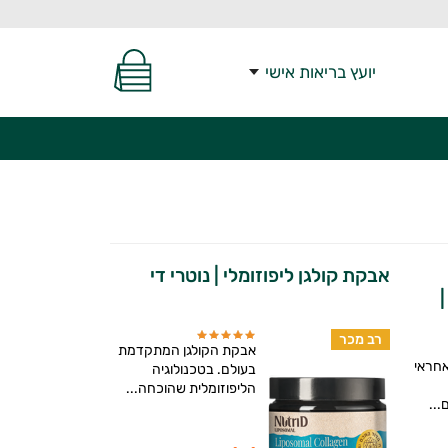
יועץ בריאות אישי
אבקת קולגן ליפוזומלי | נוטרי די
רב מכר
אבקת הקולגן המתקדמת
אחראי
בעולם. בטכנולוגיה
הליפוזומלית שהוכחה...
...