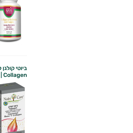
Collagen | נוטרי קר