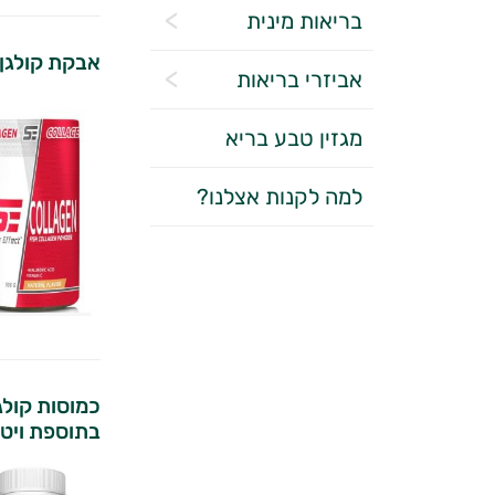
בריאות מינית
אבקת קולגן 
אביזרי בריאות
מגזין טבע בריא
למה לקנות אצלנו?
כמוסות קולג
בתוספת ויטמין ס