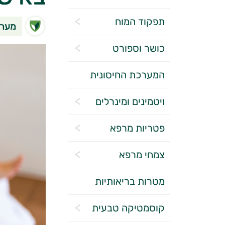
תפקוד המוח
מערכ
כושר וספורט
המערכת החיסונית
ויטמינים ומינרלים
פטריות מרפא
צמחי מרפא
מטרות בריאותיות
קוסמטיקה טבעית