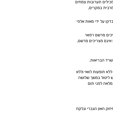
מכילים תערובות צמחים
מרבית במקרים,
דקו על ידי מאות אלפי
יכים מרשם רפואי
 אינם מצריכים מרשם,
משרד הבריאות.
לא תופעות לוואי וללא
ש ליטול במשך שלושה
מלאה לפני תום
זוק האון הגברי ונלקח