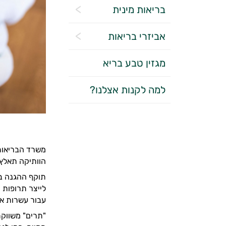
בריאות מינית
אביזרי בריאות
מגזין טבע בריא
למה לקנות אצלנו?
משרד הבריאות 
הוותיקה תאלץ 
תוקף ההגנה בי
לייצר תרופות 
עבור עשרות אל
"תרים" משווקת