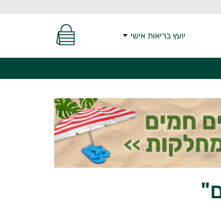
יועץ בריאות אישי
"