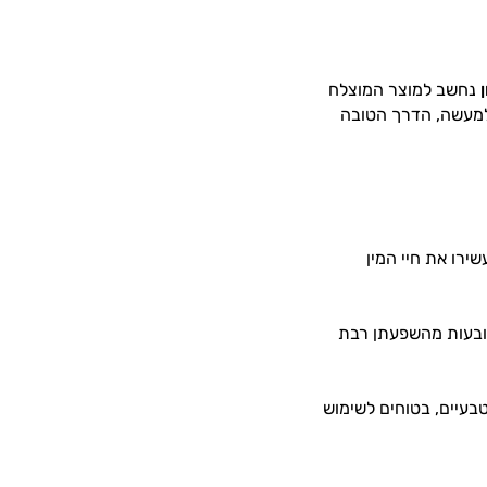
ן
נחשב למוצר המוצלח
 למעשה, הדרך הטובה
ירו את חיי המין
הנובעות מהשפעתן רבת
טבעיים, בטוחים לשימוש