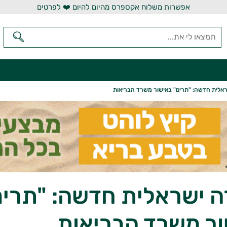
אפשרות משלוח אקספרס מהיום להיום ❤️ לפרטים
ראלית חדשה: "תרים" באישור משרד הבריאות
ה ישראלית חדשה: "תרים
ר משרד הבריאות