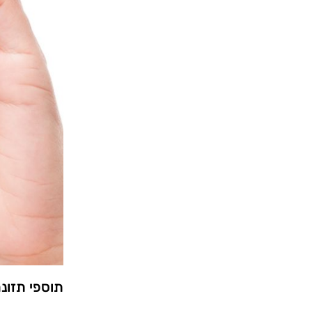
תוספי תזונה