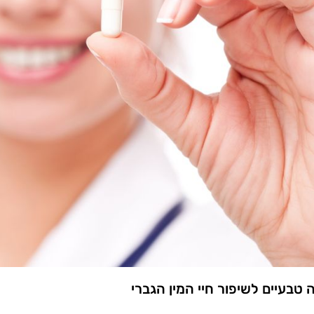
 טבעיים לשיפור חיי המין הגברי