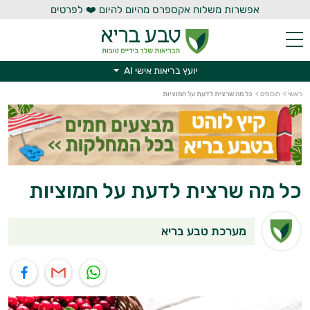
אפשרות משלוח אקספרס מהיום להיום ❤️ לפרטים
יועץ בריאות אישי AI
ראשי
>
תוספים
>
כל מה שרצית לדעת על חמוציות
יועץ בריאות אישי AI
כל מה שרצית לדעת על חמוציות
מערכת טבע בריא
תוף בוואטסאפ
שיתוף במייל
שיתוף בפייסבוק