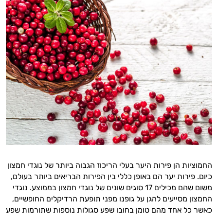
החמוציות הן פירות היער בעלי הריכוז הגבוה ביותר של נוגדי חמצון
כיום. פירות יער הם באופן כללי בין הפירות הבריאים ביותר בעולם,
משום שהם מכילים 17 סוגים שונים של נוגדי חמצון בממוצע. נוגדי
החמצון מסייעים להגן על גופנו מפני תופעת הרדיקלים החופשיים,
כאשר כל אחד מהם טומן בחובו שפע סגולות נוספות שתורמות שפע