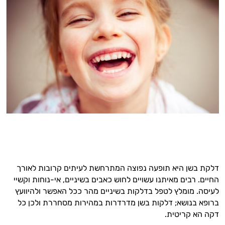
דלקת בשן היא תופעה נפוצה המתרחשת לעיתים קרובות לאורך
החיים. רבים מאיתנו עשויים לחוש כאבים בשיניים, אי-נוחות וקשיי
לעיסה. מומלץ לטפל בדלקות בשיניים מהר ככל האפשר ולהיוועץ
ברופא בנושא; דלקות בשן מדרדרות במהירות מסחררת ולכן כל
דקה הא קריטית.