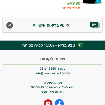
99.90
₪
מחיר באתר
ליועץ בריאות אישי AI
טבע בריא
- 100% קנייה בטוחה
שירות לקוחות
טלפון:
03-6485501
אימייל:
info@tevabari.co.il
שעות הפעילות:
ימים א'-ה' בין השעות 09:00-15:00
ערבי חג וחג – סגור.