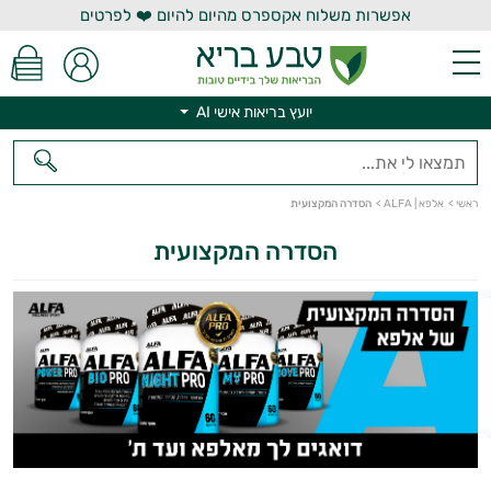
אפשרות משלוח אקספרס מהיום להיום ❤️ לפרטים
יועץ בריאות אישי AI
יועץ בריאות אישי AI
ראשי
>
אלפא | ALFA
>
הסדרה המקצועית
הסדרה המקצועית