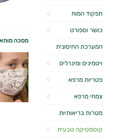
תפקוד המוח
כושר וספורט
מסכה מותאמ
המערכת החיסונית
ויטמינים ומינרלים
פטריות מרפא
צמחי מרפא
מטרות בריאותיות
קוסמטיקה טבעית