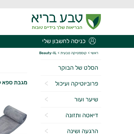
כניסה לחשבון שלי
ראשי
>
קוסמטיקה טבעית
>
Beauty-IL
הסלט של הבוקר
מגבת ספא ל
פרוביוטיקה ועיכול
שיער ועור
דיאטה ותזונה
הרגעה ושינה