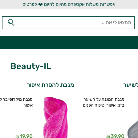
אפשרות משלוח אקספרס מהיום להיום ❤️ לפרטים
Beauty-IL
שיער
מגבת להסרת איפור
מגבת המגנה על השיער
מגבת מיקרופייבר 
בזמן איפור וטיפוח הפנים
איפור
19.90
39.90
₪
₪