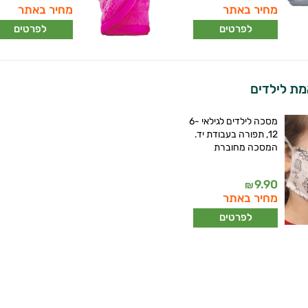
מחיר באתר
מחיר באתר
לפרטים
לפרטים
ת לילדים
מסכה לילדים לגילאי 6-
12, תפורה בעבודת יד.
המסכה מחוברת
9.90
₪
מחיר באתר
לפרטים