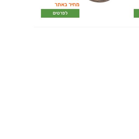
מחיר באתר
לפרטים