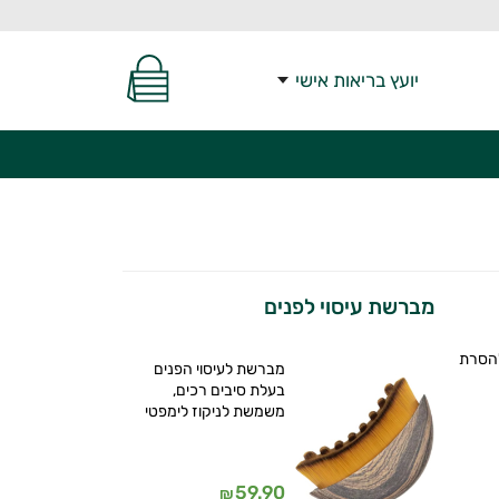
יועץ בריאות אישי
מברשת עיסוי לפנים
להסרת
מברשת לעיסוי הפנים
בעלת סיבים רכים,
משמשת לניקוז לימפטי
59.90
₪