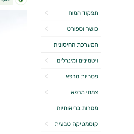
תפקוד המוח
כושר וספורט
המערכת החיסונית
ויטמינים ומינרלים
פטריות מרפא
צמחי מרפא
מטרות בריאותיות
קוסמטיקה טבעית