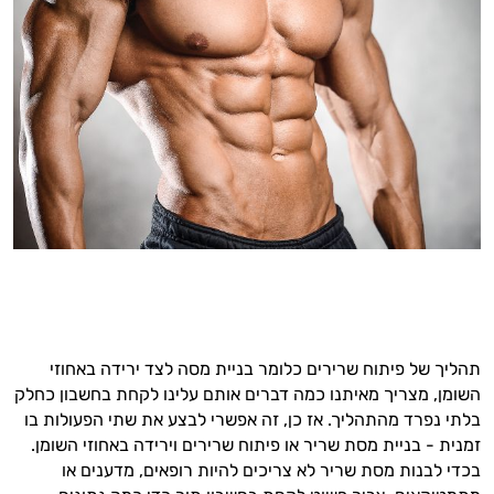
תהליך של פיתוח שרירים כלומר בניית מסה לצד ירידה באחוזי
השומן, מצריך מאיתנו כמה דברים אותם עלינו לקחת בחשבון כחלק
בלתי נפרד מהתהליך. אז כן, זה אפשרי לבצע את שתי הפעולות בו
זמנית - בניית מסת שריר או פיתוח שרירים וירידה באחוזי השומן.
בכדי לבנות מסת שריר לא צריכים להיות רופאים, מדענים או