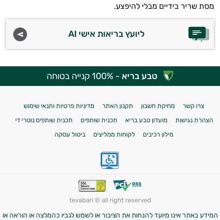
מסת שריר בידיים מבלי להיפצע.
ליועץ בריאות אישי AI
טבע בריא
- 100% קנייה בטוחה
צרו קשר
מחיקת חשבון
תקנון האתר
מדיניות פרטיות ותנאי שימוש
הצהרת נגישות
מועדון טבע בריא
תכנית שותפים
תכנית שותפים נוטרי די
מילון רכיבים
לקוחות ממליצים
ביטול עסקה
tevabari © all right reserved
המידע באתר אינו מיועד להנחות את הציבור או לשמש לגביו כהמלצה או הוראה או