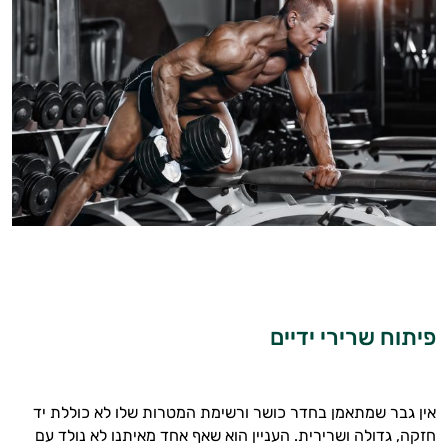
פיתוח שרירי ידיים
אין גבר שמתאמן בחדר כושר ורשימת המטרות שלו לא כוללת יד
חזקה, גדולה ושרירית. העניין הוא שאף אחד מאיתנו לא נולד עם