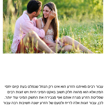
עבור רבים מאיתנו הזרע הוא אינו רק הנוזל שנפלט בעת קיום יחסי
המין אלא הוא מהווה חלק חשוב באקט המיני היות ויש זוגות רבים
שפליטת הזרע מגרה אותם ואף מגבירה את החשק המיני עוד יותר.
לכן, עבור זוגות אלה לריח ולטעם של הזרע ישנה חשיבות רבה עבור