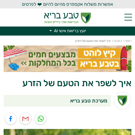
אפשרות משלוח אקספרס מהיום להיום ❤️ לפרטים
יועץ בריאות אישי AI
יועץ בריאות אישי AI
ראשי
>
כתבות
>
איך לשפר את הטעם של הזרע
איך לשפר את הטעם של הזרע
מערכת טבע בריא
תוף בוואטסאפ
שיתוף במייל
שיתוף בפייסבוק