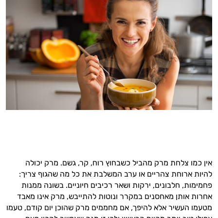
אין כמו צלחת מרק מהביל כשבחוץ רוח, קר, גשם. מרק יכולה
להיות ארוחת צהריים או ערב המשלבת את כל מה שהגוף צריך:
פחמימות, חלבונים, ירקות ושאר רכיבים חיוניים. בשונה ממנות
אחרות אותן מאחסנים במקרר ונוטות להתייבש, מרק אינו מאבד
מטעמו העשיר אלא להיפך, אם מחממים מרק שהוכן יום קודם, טעמו