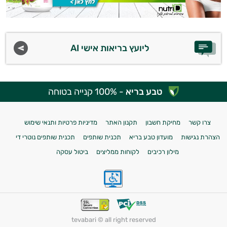
ליועץ בריאות אישי AI
טבע בריא
- 100% קנייה בטוחה
צרו קשר
מחיקת חשבון
תקנון האתר
מדיניות פרטיות ותנאי שימוש
הצהרת נגישות
מועדון טבע בריא
תכנית שותפים
תכנית שותפים נוטרי די
מילון רכיבים
לקוחות ממליצים
ביטול עסקה
tevabari © all right reserved