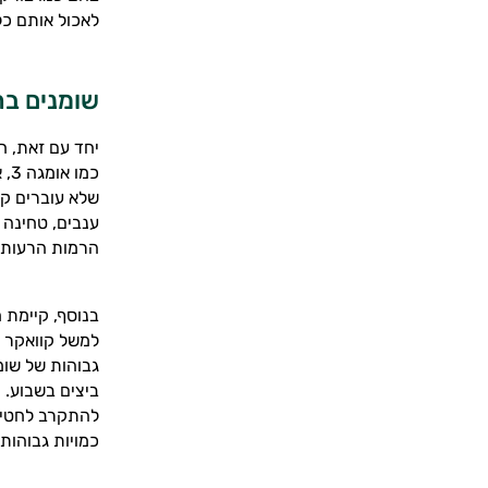
לאכול אותם כל
שומנים בר
יחד עם זאת, ח
שלא עוברים קל
ענבים, טחינה 
הרמות הרעות 
בנוסף, קיימת 
למשל קוואקר ל
ביצים בשבוע. 
להתקרב לחטיפי
כמויות גבוהות