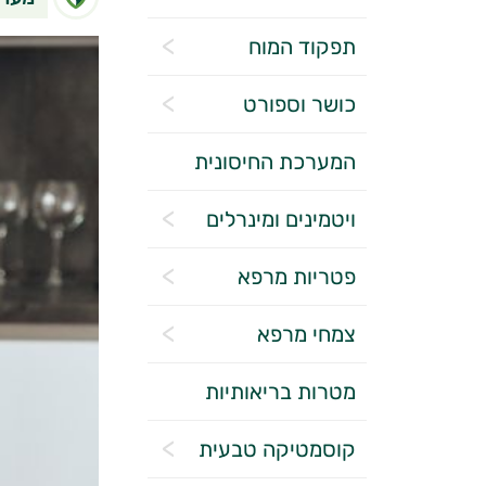
תפקוד המוח
כושר וספורט
המערכת החיסונית
ויטמינים ומינרלים
פטריות מרפא
צמחי מרפא
מטרות בריאותיות
קוסמטיקה טבעית