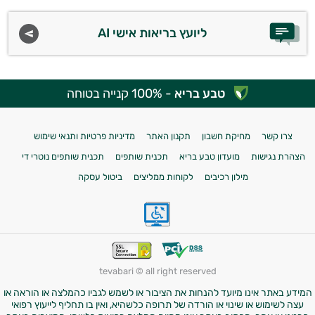
ליועץ בריאות אישי AI
טבע בריא
- 100% קנייה בטוחה
צרו קשר
מחיקת חשבון
תקנון האתר
מדיניות פרטיות ותנאי שימוש
הצהרת נגישות
מועדון טבע בריא
תכנית שותפים
תכנית שותפים נוטרי די
מילון רכיבים
לקוחות ממליצים
ביטול עסקה
tevabari © all right reserved
המידע באתר אינו מיועד להנחות את הציבור או לשמש לגביו כהמלצה או הוראה או
עצה לשימוש או שינוי או הורדה של תרופה כלשהיא, ואין בו תחליף לייעוץ רפואי