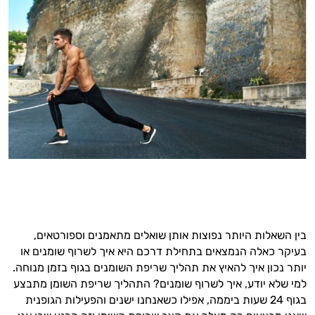
בין השאלות היותר נפוצות אותן שואלים מתאמנים וספורטאים,
בעיקר כאלה הנמצאים בתחילת דרכם היא איך לשרוף שומנים או
יותר נכון איך להאיץ את תהליך שריפת השומנים בגוף בזמן מנוחה.
למי שלא יודע, איך לשרוף שומנים? התהליך שריפת השומן מתבצע
בגוף 24 שעות ביממה, אפילו כשאנחנו ישנים והפעילות הגופנית