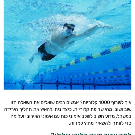
איך לשרוף 1000 קלוריות? אנשים רבים שואלים את השאלה הזו
שוב ושוב. מהי שריפת קלוריות, כיצד ניתן להאיץ את תהליך הירידה
במשקל, מדוע חשוב לשלב אימוני כוח עם אימוני האירובי ועל מה
כדי לוותר ולהשאיר מחוץ למזווה.