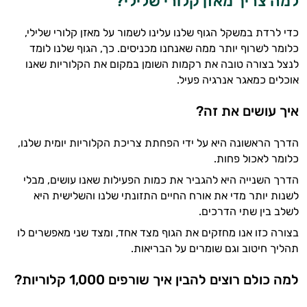
למה צריך מאזן קלורי שלילי?
כדי לרדת במשקל הגוף שלנו עלינו לשמור על מאזן קלורי שלילי,
כלומר לשרוף יותר ממה שאנחנו מכניסים. כך, הגוף שלנו לומד
לנצל בצורה טובה את רקמות השומן במקום את הקלוריות שאנו
אוכלים כמאגר אנרגיה פעיל.
איך עושים את זה?
הדרך הראשונה היא על ידי הפחתת צריכת הקלוריות יומית שלנו,
כלומר לאכול פחות.
הדרך השנייה היא להגביר את כמות הפעילות שאנו עושים, מבלי
לשנות יותר מדי את אורח החיים התזונתי שלנו והשלישית היא
לשלב בין שתי הדרכים.
בצורה כזו אנו מחזקים את הגוף מצד אחד, ומצד שני מאפשרים לו
תהליך חיטוב וגם שומרים על הבריאות.
למה כולם רוצים להבין איך שורפים 1,000 קלוריות?