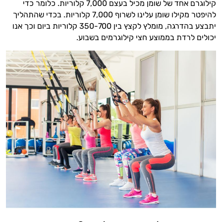
קילוגרם אחד של שומן מכיל בעצם 7,000 קלוריות. כלומר כדי
להיפטר מקילו שומן עלינו לשרוף 7,000 קלוריות. בכדי שהתהליך
יתבצע בהדרגה, מומלץ לקצץ בין 350-700 קלוריות ביום וכך אנו
יכולים לרדת בממוצע חצי קילוגרמים בשבוע.