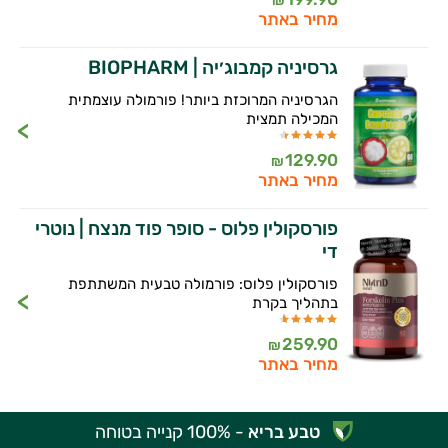
₪
מחיר באתר
גרסיניה קמבוג׳יה | BIOPHARM
הגרסיניה המרוכזת ביותר! פורמולה עוצמתית
המכילה תמצית
129.90
₪
מחיר באתר
פורסקולין פלוס - סופר פוד מנצח | נוטרי
די
פורסקולין פלוס: פורמולה טבעית המשתתפת
בתהליך בקרת
259.90
₪
מחיר באתר
טבע בריא
- 100% קנייה בטוחה