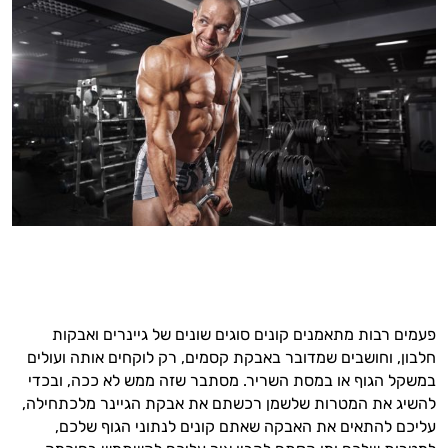
פעמים רבות מתאמנים קונים סוגים שונים של גיינרים ואבקות
חלבון, וחושבים שמדובר באבקת קסמים, רק לוקחים אותה ועולים
במשקל הגוף או במסת השריר. מסתבר שזה ממש לא ככה, ובכדי
להשיג את המטרות שלשמן רכשתם את אבקת הגיינר מלכתחילה,
עליכם להתאים את האבקה שאתם קונים לנתוני הגוף שלכם,