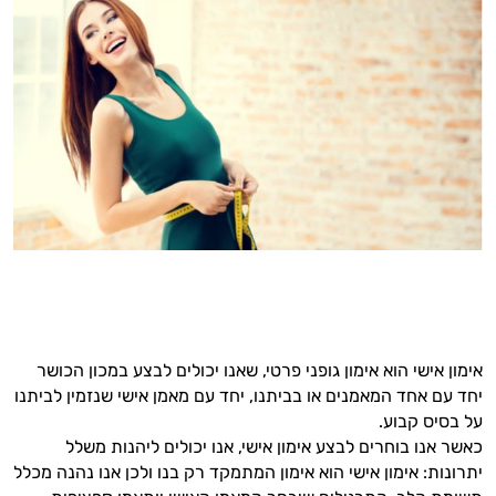
אימון אישי הוא אימון גופני פרטי, שאנו יכולים לבצע במכון הכושר
יחד עם אחד המאמנים או בביתנו, יחד עם מאמן אישי שנזמין לביתנו
על בסיס קבוע.
כאשר אנו בוחרים לבצע אימון אישי, אנו יכולים ליהנות משלל
יתרונות: אימון אישי הוא אימון המתמקד רק בנו ולכן אנו נהנה מכלל