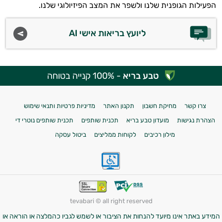
הפעילות הגופנית שלנו ולשפר את המצב הפיזיולוגי שלנו.
ליועץ בריאות אישי AI
טבע בריא
- 100% קנייה בטוחה
צרו קשר
מחיקת חשבון
תקנון האתר
מדיניות פרטיות ותנאי שימוש
הצהרת נגישות
מועדון טבע בריא
תכנית שותפים
תכנית שותפים נוטרי די
מילון רכיבים
לקוחות ממליצים
ביטול עסקה
tevabari © all right reserved
המידע באתר אינו מיועד להנחות את הציבור או לשמש לגביו כהמלצה או הוראה או