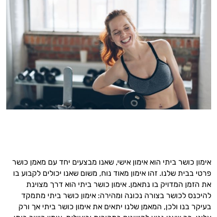
אימון כושר ביתי הוא אימון אישי, שאנו מבצעים יחד עם מאמן כושר
פרטי בבית שלנו. זהו אימון מאוד נוח, משום שאנו יכולים לקבוע בו
את הזמן המדויק בו נתאמן. אימון כושר ביתי הוא דרך מצוינת
להיכנס לכושר בצורה נכונה ומהירה: אימון כושר ביתי מתמקד
בעיקר בנו ולכן, המאמן שלנו יתאים את אימון כושר ביתי אך ורק