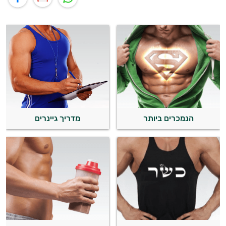
הנמכרים ביותר
מדריך גיינרים