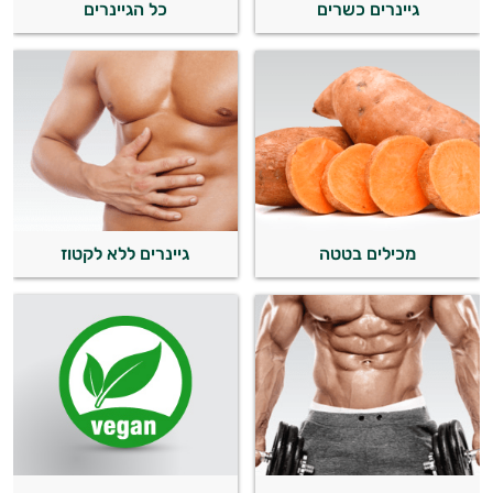
גיינרים כשרים
כל הגיינרים
מכילים בטטה
גיינרים ללא לקטוז