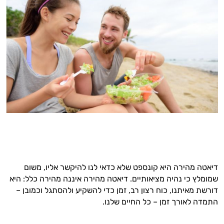
דיאטה מהירה היא קונספט שלא כדאי לנו להיקשר אליו, משום
שמומלץ כי נהיה מציאותיים. דיאטה מהירה איננה מהירה כלל: היא
דורשת מאיתנו, כוח רצון רב, זמן כדי להשקיע ולהסתגל וכמובן –
התמדה לאורך זמן – כל החיים שלנו.