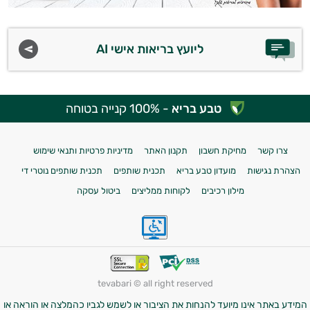
ליועץ בריאות אישי AI
טבע בריא
- 100% קנייה בטוחה
צרו קשר
מחיקת חשבון
תקנון האתר
מדיניות פרטיות ותנאי שימוש
הצהרת נגישות
מועדון טבע בריא
תכנית שותפים
תכנית שותפים נוטרי די
מילון רכיבים
לקוחות ממליצים
ביטול עסקה
tevabari © all right reserved
המידע באתר אינו מיועד להנחות את הציבור או לשמש לגביו כהמלצה או הוראה או