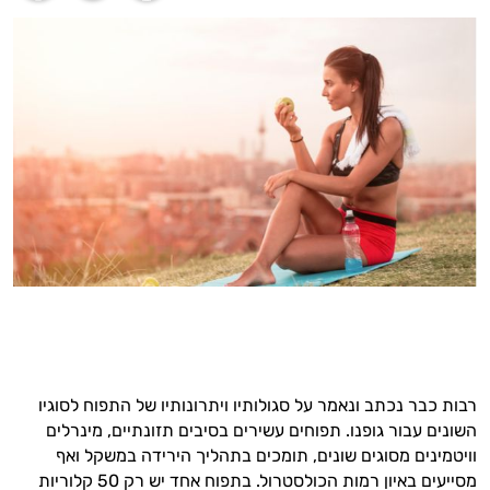
רבות כבר נכתב ונאמר על סגולותיו ויתרונותיו של התפוח לסוגיו
השונים עבור גופנו. תפוחים עשירים בסיבים תזונתיים, מינרלים
וויטמינים מסוגים שונים, תומכים בתהליך הירידה במשקל ואף
מסייעים באיון רמות הכולסטרול. בתפוח אחד יש רק 50 קלוריות