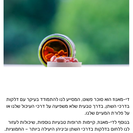
די-מאנוז הוא סוכר פשוט, המסייע לנו להתמודד בעיקר עם דלקות
בדרכי השתן, בדרך טבעית שלא משפיעה על דרכי העיכול שלנו או
על פלורת המעיים שלנו.
בנוסף לדי-מאנוז, קיימות תרופות טבעיות נוספות, שיכולות לעזור
לנו ללחום בדלקות בדרכי השתן וביניהן היעילה ביותר – החמוציות.