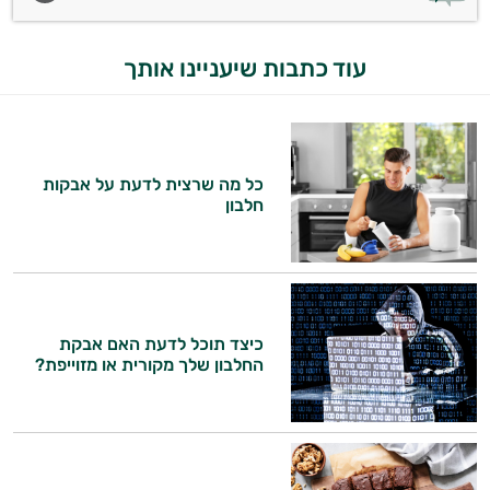
עוד כתבות שיעניינו אותך
כל מה שרצית לדעת על אבקות
חלבון
כיצד תוכל לדעת האם אבקת
החלבון שלך מקורית או מזוייפת?