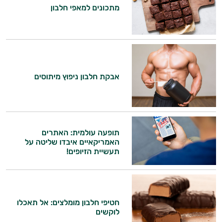
מתכונים למאפי חלבון
אבקת חלבון ניפוץ מיתוסים
תופעה עולמית: האתרים
האמריקאיים איבדו שליטה על
תעשיית הזיופים!
חטיפי חלבון מומלצים: אל תאכלו
לוקשים