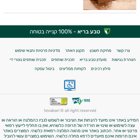
טבע בריא
- 100% קנייה בטוחה
צרו קשר
מחיקת חשבון
תקנון האתר
מדיניות פרטיות ותנאי שימוש
הצהרת נגישות
מועדון טבע בריא
תכנית שותפים
תכנית שותפים נוטרי די
מילון רכיבים
לקוחות ממליצים
ביטול עסקה
tevabari © all right reserved
המידע באתר אינו מיועד להנחות את הציבור או לשמש לגביו כהמלצה או הוראה או
עצה לשימוש או שינוי או הורדה של תרופה כלשהיא, ואין בו תחליף לייעוץ רפואי
פרטני או אחר. הכתוב באתר אינו מהווה המלצה רפואית כלשהי. המוצרים באתר
אינם תרופות ואינם מיועדים לרפא מחלה כלשהי. השימוש במוצרים עשוי להוביל