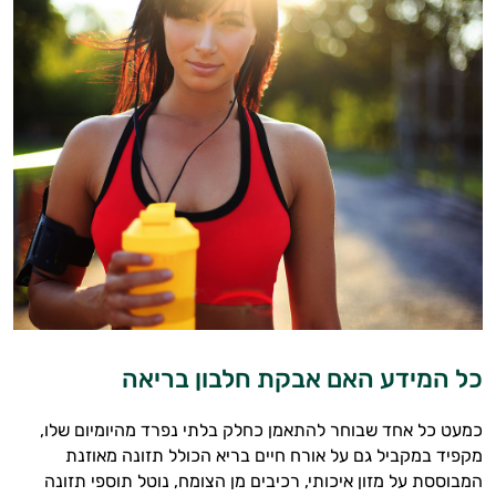
כל המידע האם אבקת חלבון בריאה
כמעט כל אחד שבוחר להתאמן כחלק בלתי נפרד מהיומיום שלו,
מקפיד במקביל גם על אורח חיים בריא הכולל תזונה מאוזנת
המבוססת על מזון איכותי, רכיבים מן הצומח, נוטל תוספי תזונה