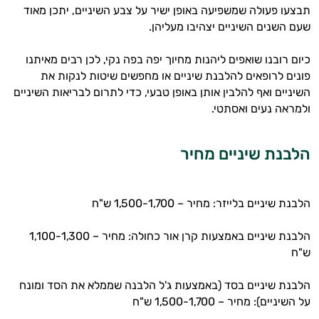
תבצעו פעולה שמשפיעה באופן ישיר על צבע השיניים, יתכן מאוד
שעם השנים השיניים יצהיבו מעליהן.
כיום רובנו שואפים ליהנות מחיוך יפה בפה נקי, לכן רבים מאיתנו
פונים לרופאים להלבנת שיניים או מחפשים שיטות לנקות את
השיניים ואף להלבין אותן באופן טבעי, כדי לתרום לבריאות השיניים
ולמראה נעים ואסתטי.
הלבנת שיניים מחיר
הלבנת שיניים בלייזר: מחיר – 1,500-1,700 ש"ח
הלבנת שיניים באמצעות קרן אור כחולה: מחיר – 1,100-1,300
ש"ח
הלבנת שיניים בסד (באמצעות ג'ל הלבנה שממלא את הסד ומונח
על השיניים): מחיר – 1,500-1,700 ש"ח