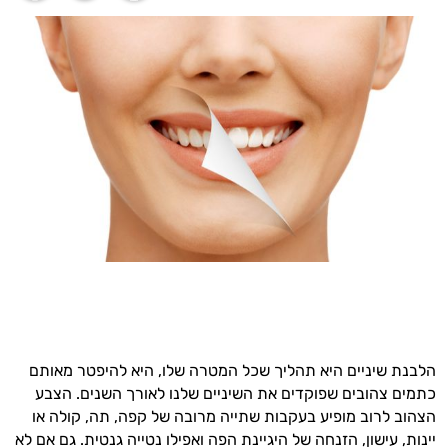
הלבנת שיניים היא תהליך שכל המטרה שלו, היא להיפטר מאותם
כתמים צהובים שפוקדים את השיניים שלנו לאורך השנים. הצבע
הצהוב לרוב מופיע בעקבות שתייה מרובה של קפה, תה, קולה או
יינות, עישון, הזנחה של היגיינת הפה ואפילו נטייה גנטית. גם אם לא