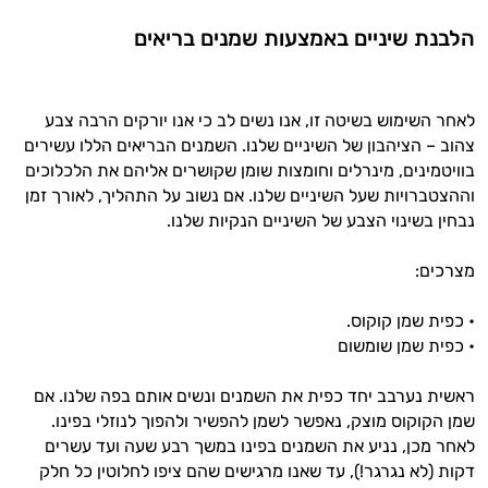
הלבנת שיניים באמצעות שמנים בריאים
לאחר השימוש בשיטה זו, אנו נשים לב כי אנו יורקים הרבה צבע
צהוב – הציהבון של השיניים שלנו. השמנים הבריאים הללו עשירים
בוויטמינים, מינרלים וחומצות שומן שקושרים אליהם את הלכלוכים
וההצטברויות שעל השיניים שלנו. אם נשוב על התהליך, לאורך זמן
נבחין בשינוי הצבע של השיניים הנקיות שלנו.
מצרכים:
• כפית שמן קוקוס.
• כפית שמן שומשום
ראשית נערבב יחד כפית את השמנים ונשים אותם בפה שלנו. אם
שמן הקוקוס מוצק, נאפשר לשמן להפשיר ולהפוך לנוזלי בפינו.
לאחר מכן, נניע את השמנים בפינו במשך רבע שעה ועד עשרים
דקות (לא נגרגר!), עד שאנו מרגישים שהם ציפו לחלוטין כל חלק