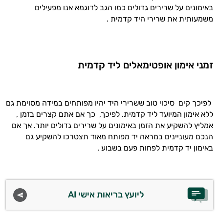
באימונים על שרירים גדולים כמו הגב לדוגמא אנו מפעילים
משמעותית את שרירי היד קדמית .
זמני אימון אופטימאלים ליד קדמית
לפיכך קים סיכוי טוב ששרירי היד יהיו מפותחים במידה מסוימת גם
ללא אימון המיועד ליד קדמית. לפיכך, כך אם אתם קצרים בזמן ,
אמליץ להשקיע את הזמן באימונים על שרירים גדולים יותר. אך אם
הנכם מעוניינים במראה יד מפותח מאוד תצטרכו להשקיע גם
באימון יד קדמית לפחות פעם בשבוע .
ליועץ בריאות אישי AI