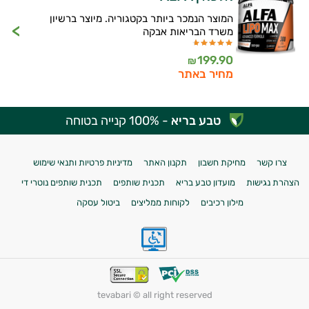
המוצר הנמכר ביותר בקטגוריה. מיוצר ברשיון
משרד הבריאות אבקה
199.90
₪
מחיר באתר
טבע בריא
- 100% קנייה בטוחה
צרו קשר
מחיקת חשבון
תקנון האתר
מדיניות פרטיות ותנאי שימוש
הצהרת נגישות
מועדון טבע בריא
תכנית שותפים
תכנית שותפים נוטרי די
מילון רכיבים
לקוחות ממליצים
ביטול עסקה
tevabari © all right reserved