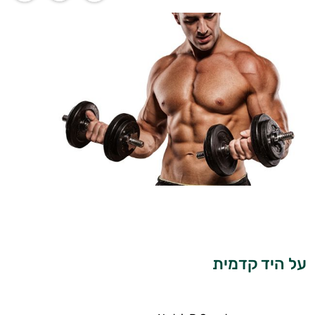
על היד קדמית