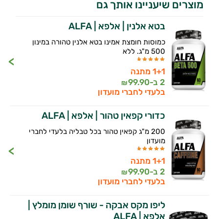
מוצרים שיעניינו אותך גם
בטא אלנין | אלפא | ALFA
כמוסות חומצת אמינו בטא אלנין טהורה במינון
500 מ"ג. ללא
1+1 מתנה
2 ב-
99.90
₪
בלעדי לחברי מועדון
כדורי קפאין טהור | אלפא | ALFA
200 מ"ג קפאין טהור בכל טבליה בלעדי לחברי
מועדון
1+1 מתנה
2 ב-
99.90
₪
בלעדי לחברי מועדון
ליפו מקס אבקה - שורף שומן מומלץ |
אלפא | ALFA