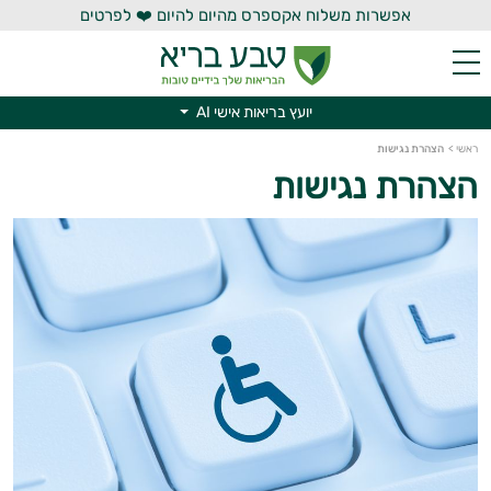
אפשרות משלוח אקספרס מהיום להיום ❤️ לפרטים
יועץ בריאות אישי AI
יועץ בריאות אישי AI
ראשי
>
הצהרת נגישות
הצהרת נגישות