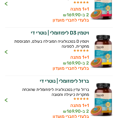
1+1 מתנה
2 ב-
169.90
₪
בלעדי לחברי מועדון
ויטמין D3 ליפוזומלי | נוטרי די
ויטמין D בטכנולוגיה המובילה בעולם, המבוססת
מחקרית, לספיגה
1+1 מתנה
2 ב-
169.90
₪
בלעדי לחברי מועדון
ברזל ליפוזומלי | נוטרי די
ברזל עדין בטכנולוגיה ליפוזומלית שהוכחה
מחקרית כיעילה והטובה
1+1 מתנה
2 ב-
169.90
₪
בלעדי לחברי מועדון