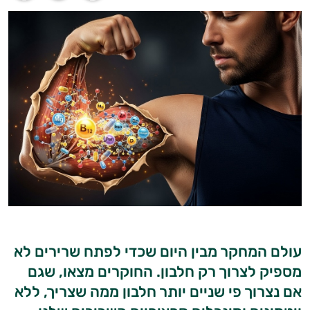
עולם המחקר מבין היום שכדי לפתח שרירים לא
מספיק לצרוך רק חלבון. החוקרים מצאו, שגם
אם נצרוך פי שניים יותר חלבון ממה שצריך, ללא