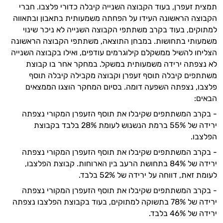
תמצית זעפרן, בעוד הקבוצה השנייה קיבלה כדורי פלצבו. חברי
הקבוצה הראשונה העידו על הפחתה משמעותית בתאבון ובתאווה
למתוקים, בעוד בקרב משתתפי הקבוצה השנייה לא ניכר שינוי
משמעותי בתחושות. במבחן התוצאה, משתתפי הקבוצה הראשונה
הצליחו להשיל ממשקלם קילוגרמים עודפים, ואילו בקבוצה השנייה
לא נצפתה ירידה משמעותית במשקל. במחקר אחר בו קבוצת
משתתפים קיבלה תוסף זעפרן וקבוצה מקבילה קיבלה תוסף
פלצבו, נצפתה השפעה דומה. בסיום המחקר הוצגו הממצאים
הבאים:
- בקרב המשתתפים שקיבלו את תוסף הזעפרן המקורי נצפתה
ירידה של 55% ברמת הנשנוש לעומת 28% בלבד בקבוצת
הפלצבו.
- בקרב המשתתפים שקיבלו את תוסף הזעפרן המקורי נצפתה
ירידה של 84% בתחושת הרעב בין הארוחות. קבוצת הפלצבו,
לעומת זאת, דווחה על ירידה של 52% בלבד.
- בקרב המשתתפים שקיבלו את תוסף הזעפרן המקורי נצפתה
ירידה של 78% בתשוקה למתוקים, בעוד בקבוצת הפלצבו נצפתה
ירידה של 46% בלבד.