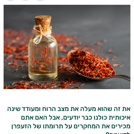
את זה שהוא מעלה את מצב הרוח ומעודד שינה
איכותית כולנו כבר יודעים, אבל האם אתם
מכירים את המחקרים על תרומתו של הזעפרן