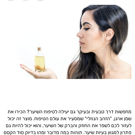
מחפשות דרך טבעית ובעיקר גם יעילה לטיפוח השיער? הכירו את
שמן ארגן, "הזהב הנוזלי" שמסעיר את עולם הטיפוח. מוצר זה יכול
לעזור לכם לשפר את החוזק והברק של השיער, והוא יכול להיות גם
פתרון למגוון בעיות שיער. תוהות במה מדובר ומהו בדיוק סוד הקסם