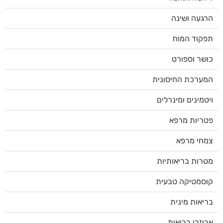
הרגעה ושינה
תפקוד המוח
כושר וספורט
המערכת החיסונית
ויטמינים ומינרלים
פטריות מרפא
צמחי מרפא
מטרות בריאותיות
קוסמטיקה טבעית
בריאות מינית
אביזרי בריאות