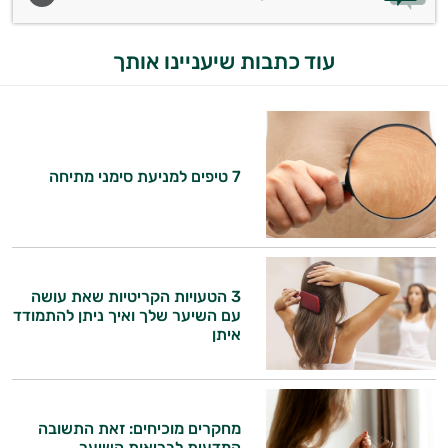
עוד כתבות שיעניינו אותך
7 טיפים למניעת סימני מתיחה
3 הטעויות הקריטיות שאת עושה
עם השיער שלך ואיך ניתן להתמודד
איתן
מחקרים מוכיחים: זאת התשובה
המדעית לבריאות השיער