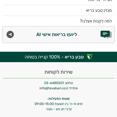
מגזין טבע בריא
למה לקנות אצלנו?
ליועץ בריאות אישי AI
טבע בריא
- 100% קנייה בטוחה
שירות לקוחות
טלפון:
03-6485501
אימייל:
info@tevabari.co.il
שעות הפעילות:
ימים א'-ה' בין השעות 09:00-15:00
ערבי חג וחג – סגור.